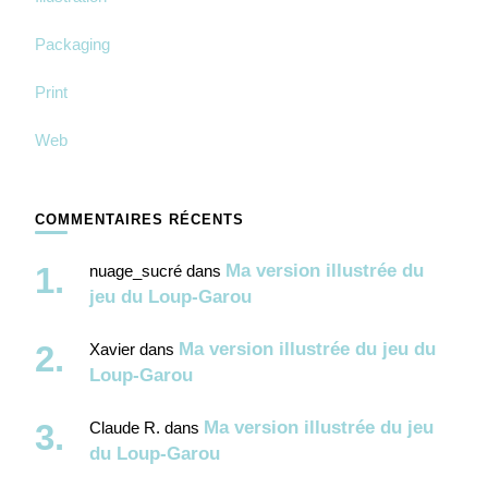
Packaging
Print
Web
COMMENTAIRES RÉCENTS
Ma version illustrée du
nuage_sucré
dans
jeu du Loup-Garou
Ma version illustrée du jeu du
Xavier
dans
Loup-Garou
Ma version illustrée du jeu
Claude R.
dans
du Loup-Garou