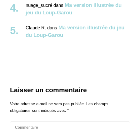
Ma version illustrée du
nuage_sucré
dans
jeu du Loup-Garou
Ma version illustrée du jeu
Claude R.
dans
du Loup-Garou
Laisser un commentaire
Votre adresse e-mail ne sera pas publiée.
Les champs
obligatoires sont indiqués avec
*