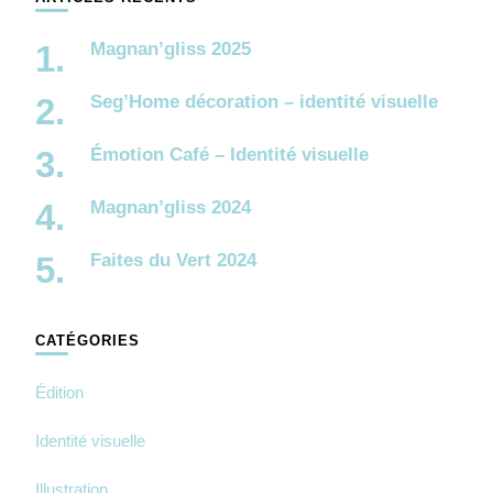
Magnan’gliss 2025
Seg’Home décoration – identité visuelle
Émotion Café – Identité visuelle
Magnan’gliss 2024
Faites du Vert 2024
CATÉGORIES
Édition
Identité visuelle
Illustration