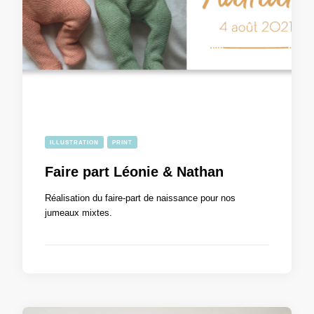
ILLUSTRATION
PRINT
Faire part Léonie & Nathan
Réalisation du faire-part de naissance pour nos
jumeaux mixtes.