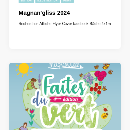
ÉDITION
ILLUSTRATION
PRINT
Magnan’gliss 2024
Recherches Affiche Flyer Cover facebook Bâche 4x1m