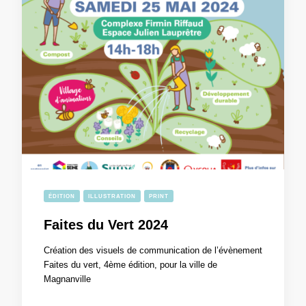
ÉDITION
ILLUSTRATION
PRINT
Faites du Vert 2024
Création des visuels de communication de l’évènement
Faites du vert, 4ème édition, pour la ville de
Magnanville