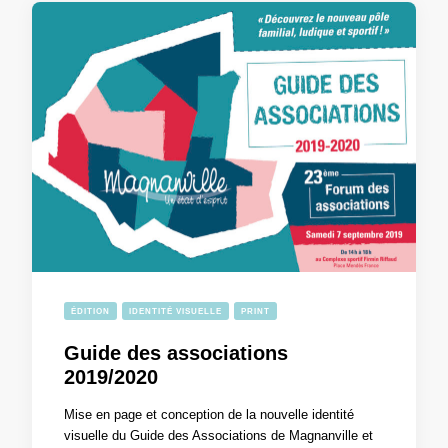
ÉDITION
IDENTITÉ VISUELLE
PRINT
Guide des associations
2019/2020
Mise en page et conception de la nouvelle identité
visuelle du Guide des Associations de Magnanville et