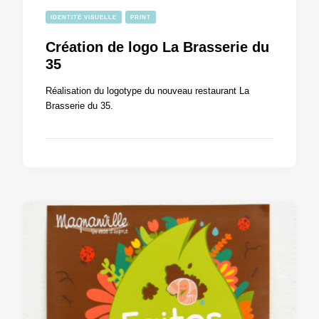
IDENTITÉ VISUELLE
PRINT
Création de logo La Brasserie du
35
Réalisation du logotype du nouveau restaurant La
Brasserie du 35.