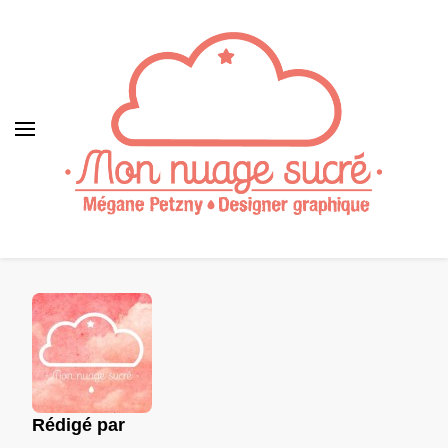
Rédigé par