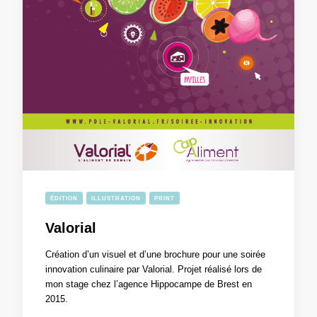
ÉDITION
ILLUSTRATION
PRINT
Valorial
Création d’un visuel et d’une brochure pour une soirée
innovation culinaire par Valorial. Projet réalisé lors de
mon stage chez l’agence Hippocampe de Brest en
2015.