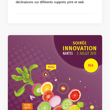
déclinaisons sur différents supports print et web.