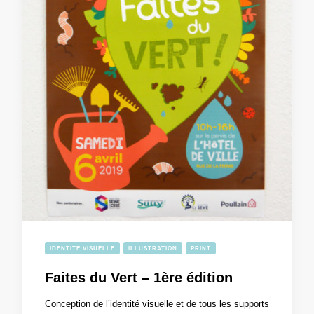
IDENTITÉ VISUELLE
ILLUSTRATION
PRINT
Faites du Vert – 1ère édition
Conception de l’identité visuelle et de tous les supports