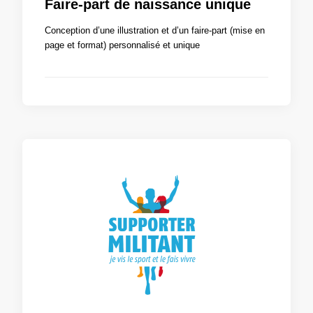
Faire-part de naissance unique
Conception d’une illustration et d’un faire-part (mise en
page et format) personnalisé et unique