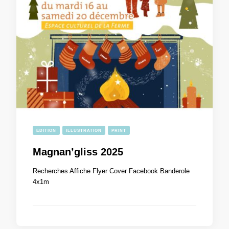
ÉDITION
ILLUSTRATION
PRINT
Magnan’gliss 2025
Recherches Affiche Flyer Cover Facebook Banderole
4x1m