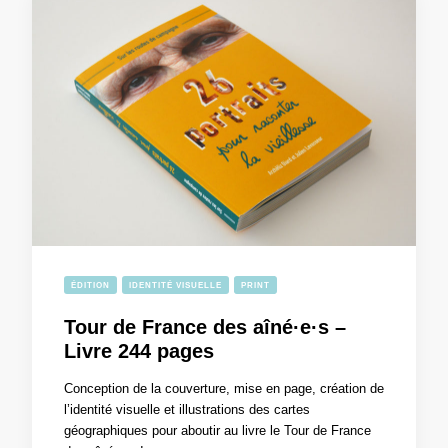
ÉDITION
IDENTITÉ VISUELLE
PRINT
Tour de France des aîné·e·s –
Livre 244 pages
Conception de la couverture, mise en page, création de
l’identité visuelle et illustrations des cartes
géographiques pour aboutir au livre le Tour de France