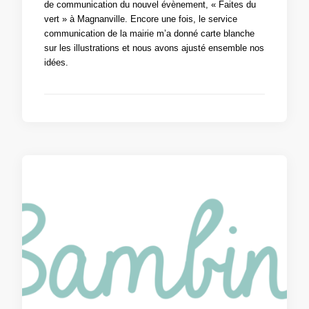
de communication du nouvel évènement, « Faites du
vert » à Magnanville. Encore une fois, le service
communication de la mairie m’a donné carte blanche
sur les illustrations et nous avons ajusté ensemble nos
idées.