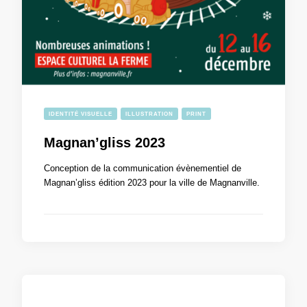
IDENTITÉ VISUELLE
ILLUSTRATION
PRINT
Magnan’gliss 2023
Conception de la communication évènementiel de
Magnan’gliss édition 2023 pour la ville de Magnanville.