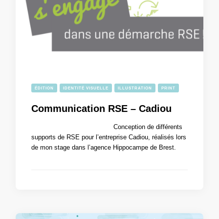
ÉDITION
IDENTITÉ VISUELLE
ILLUSTRATION
PRINT
Communication RSE – Cadiou
Conception de différents
supports de RSE pour l’entreprise Cadiou, réalisés lors
de mon stage dans l’agence Hippocampe de Brest.