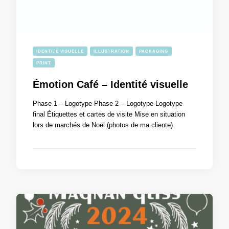
IDENTITÉ VISUELLE
ILLUSTRATION
PACKAGING
PRINT
Émotion Café – Identité visuelle
Phase 1 – Logotype Phase 2 – Logotype Logotype
final Étiquettes et cartes de visite Mise en situation
lors de marchés de Noël (photos de ma cliente)