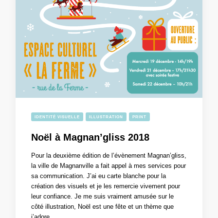
IDENTITÉ VISUELLE
ILLUSTRATION
PRINT
Noël à Magnan’gliss 2018
Pour la deuxième édition de l’évènement Magnan’gliss,
la ville de Magnanville a fait appel à mes services pour
sa communication. J’ai eu carte blanche pour la
création des visuels et je les remercie vivement pour
leur confiance. Je me suis vraiment amusée sur le
côté illustration, Noël est une fête et un thème que
j’adore …