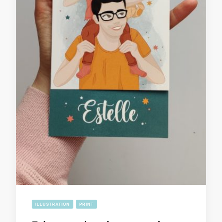
ILLUSTRATION
PRINT