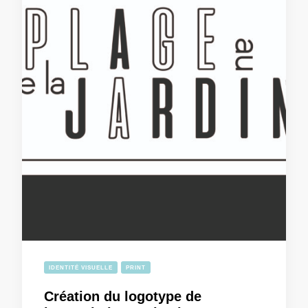
IDENTITÉ VISUELLE
PRINT
Création du logotype de