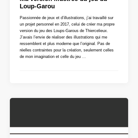
Loup-Garou
Passionnée de jeux et d’illustrations, j’ai travaillé sur
un projet personnel en 2017, celui de créer ma propre
version du jeu des Loups-Garous de Thiercelieux.
J’avais l’envie de réaliser des illustrations qui me
ressemblent et plus moderne que l’original. Pas de
réelles contraintes pour la création, seulement celles
de mon imagination et celle du jeu …