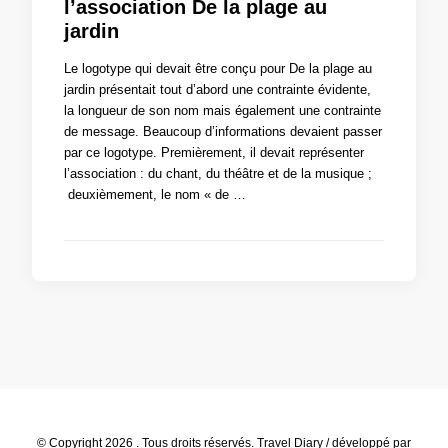
l’association De la plage au
jardin
Le logotype qui devait être conçu pour De la plage au
jardin présentait tout d’abord une contrainte évidente,
la longueur de son nom mais également une contrainte
de message. Beaucoup d’informations devaient passer
par ce logotype. Premièrement, il devait représenter
l’association : du chant, du théâtre et de la musique ;
deuxièmement, le nom « de …
© Copyright 2026
. Tous droits réservés.
Travel Diary / développé par