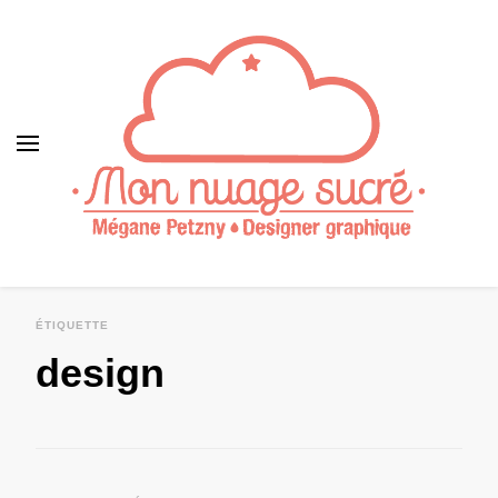
ÉTIQUETTE
design