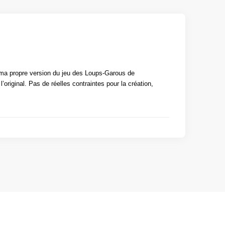
éer ma propre version du jeu des Loups-Garous de
’original. Pas de réelles contraintes pour la création,