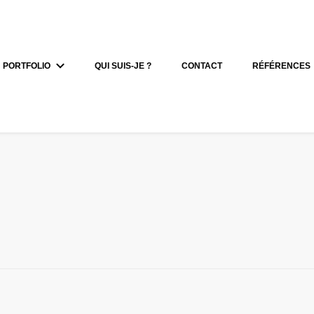
PORTFOLIO
QUI SUIS-JE ?
CONTACT
RÉFÉRENCES